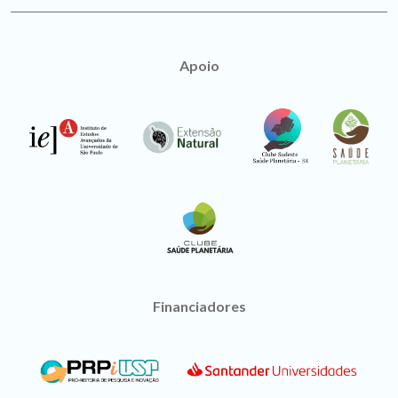
Apoio
Financiadores