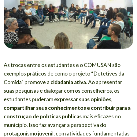
As trocas entre os estudantes e o COMUSAN são
exemplos práticos de como o projeto “Detetives da
Comida” promove a
cidadania ativa
. Ao apresentar
suas pesquisas e dialogar com os conselheiros, os
estudantes puderam
expressar suas opiniões,
compartilhar seus conhecimentos e contribuir para a
construção de políticas públicas
mais eficazes no
município. Isso faz avançar a perspectiva do
protagonismo juvenil, com atividades fundamentadas