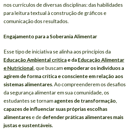
nos currículos de diversas disciplinas: das habilidades
para leitura textual à construção de gráficos e
comunicação dos resultados.
Engajamento para a Soberania Alimentar
Esse tipo de iniciativa se alinha aos princípios da
Educação Ambiental crítica
e da
Educação Alimentar
e Nutricional
, que buscam
empoderar os indivíduos a
agirem de forma crítica e consciente em relação aos
sistemas alimentares
. Ao compreenderem os desafios
da segurança alimentar em sua comunidade, os
estudantes se tornam
agentes de transformação
,
capazes de influenciar suas próprias escolhas
alimentares
e de
defender práticas alimentares mais
justas e sustentáveis.