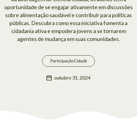
oportunidade de se engajar ativamente em discussões
sobre alimentação saudável e contribuir para políticas
públicas. Descubra como essa iniciativa fomenta a
cidadania ativa e empodera jovens a se tornarem
agentes de mudança em suas comunidades.
ParticipaçãoCidadã
outubro 31, 2024