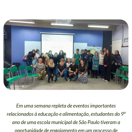
Em uma semana repleta de eventos importantes
relacionados à educação e alimentação, estudantes do 9º
ano de uma escola municipal de São Paulo tiveram a
oportunidade de engajamento em um processo de