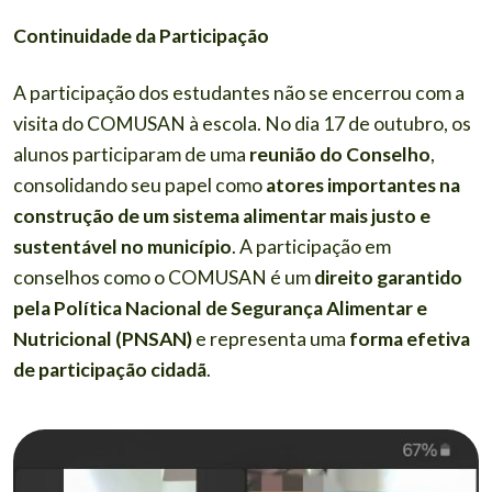
Continuidade da Participação
A participação dos estudantes não se encerrou com a
visita do COMUSAN à escola. No dia 17 de outubro, os
alunos participaram de uma
reunião do Conselho
,
consolidando seu papel como
atores importantes na
construção de um sistema alimentar mais justo e
sustentável no município
. A participação em
conselhos como o COMUSAN é um
direito garantido
pela Política Nacional de Segurança Alimentar e
Nutricional (PNSAN)
e representa uma
forma efetiva
de participação cidadã
.