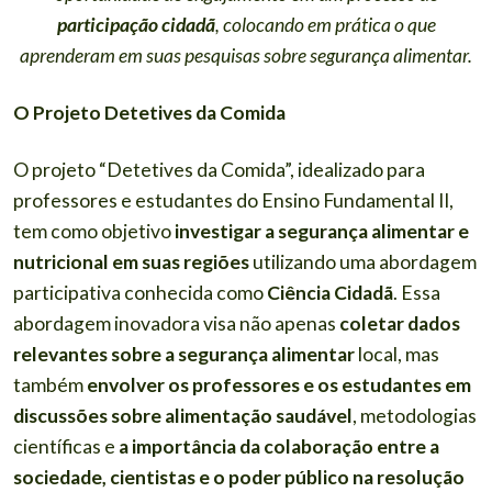
participação cidadã
, colocando em prática o que
aprenderam em suas pesquisas sobre segurança alimentar.
O Projeto Detetives da Comida
O projeto “Detetives da Comida”, idealizado para
professores e estudantes do Ensino Fundamental II,
tem como objetivo
investigar a segurança alimentar e
nutricional em suas regiões
utilizando uma abordagem
participativa conhecida como
Ciência Cidadã
. Essa
abordagem inovadora visa não apenas
coletar dados
relevantes sobre a segurança alimentar
local, mas
também
envolver os professores e os estudantes em
discussões sobre alimentação saudável
, metodologias
científicas e
a importância da colaboração entre a
sociedade, cientistas e o poder público na resolução