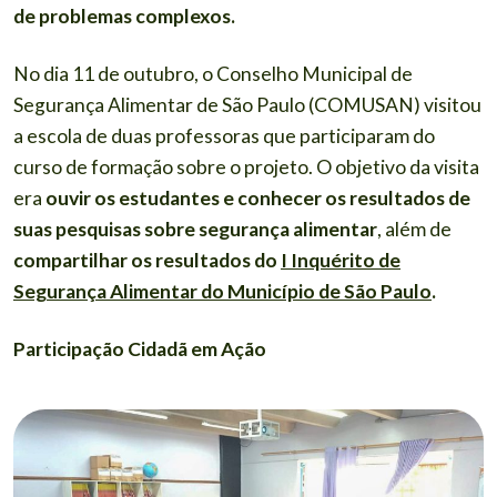
de problemas complexos.
No dia 11 de outubro, o Conselho Municipal de
Segurança Alimentar de São Paulo (COMUSAN) visitou
a escola de duas professoras que participaram do
curso de formação sobre o projeto. O objetivo da visita
era
ouvir os estudantes e conhecer os resultados de
suas pesquisas sobre segurança alimentar
, além de
compartilhar os resultados do
I Inquérito de
Segurança Alimentar do Município de São Paulo
.
Participação Cidadã em Ação