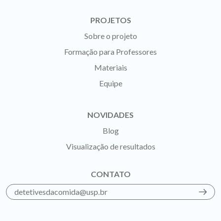
PROJETOS
Sobre o projeto
Formação para Professores
Materiais
Equipe
NOVIDADES
Blog
Visualização de resultados
CONTATO
detetivesdacomida@usp.br