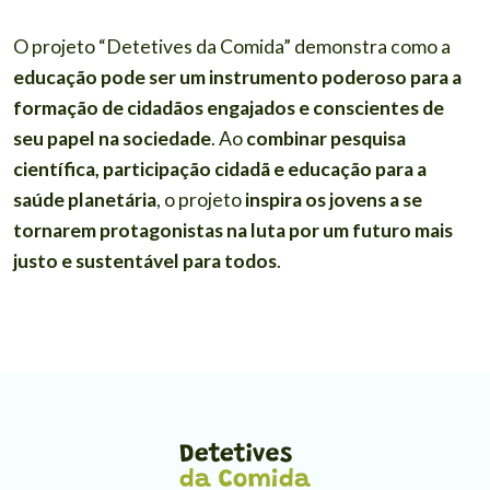
O projeto “Detetives da Comida” demonstra como a
educação pode ser um instrumento poderoso para a
formação de cidadãos engajados e conscientes de
seu papel na sociedade
. Ao
combinar pesquisa
científica, participação cidadã e educação para a
saúde planetária
, o projeto
inspira os jovens a se
tornarem protagonistas na luta por um futuro mais
justo e sustentável para todos
.