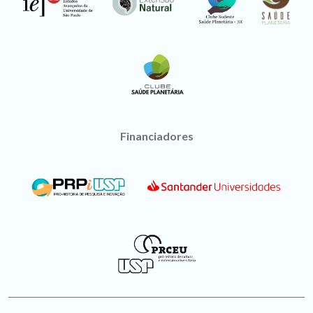
Financiadores