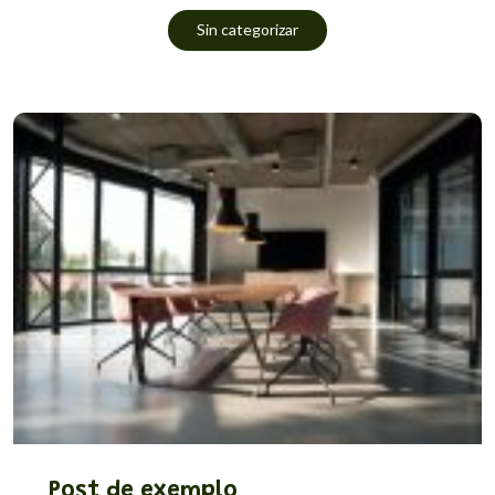
Sin categorizar
Post de exemplo