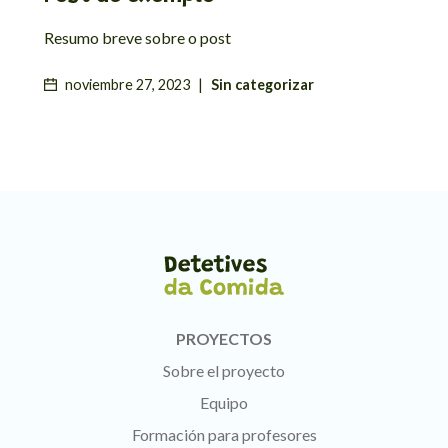
Resumo breve sobre o post
noviembre 27, 2023
|
Sin categorizar
PROYECTOS
Sobre el proyecto
Equipo
Formación para profesores