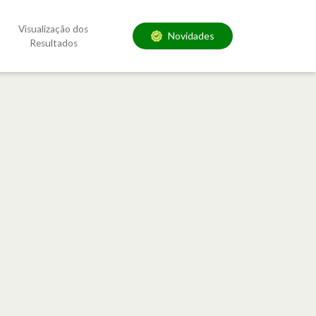
Visualização dos
Novidades
Resultados