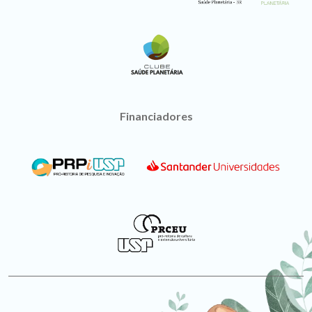
Financiadores