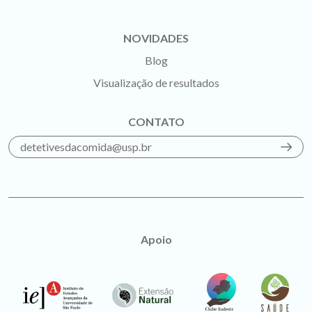
NOVIDADES
Blog
Visualização de resultados
CONTATO
detetivesdacomida@usp.br
Apoio