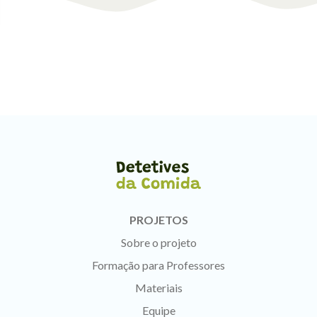
PROJETOS
Sobre o projeto
Formação para Professores
Materiais
Equipe