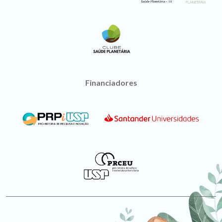
Financiadores