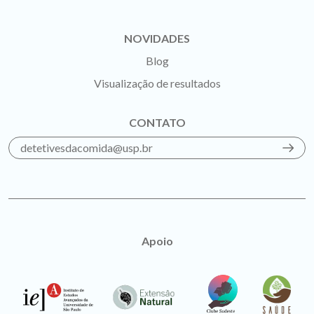
NOVIDADES
Blog
Visualização de resultados
CONTATO
detetivesdacomida@usp.br
Apoio